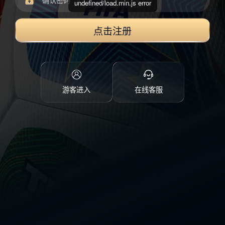
undefined/load.min.js error
点击注册
游客进入
在线客服